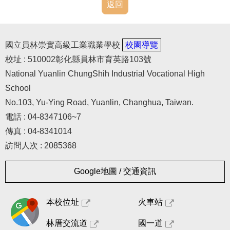
返回
國立員林崇實高級工業職業學校
校園導覽
校址 : 510002彰化縣員林市育英路103號
National Yuanlin ChungShih Industrial Vocational High
School
No.103, Yu-Ying Road, Yuanlin, Changhua, Taiwan.
電話 : 04-8347106~7
傳真 : 04-8341014
訪問人次 : 2085368
Google地圖 / 交通資訊
本校位址
火車站
林厝交流道
國一道