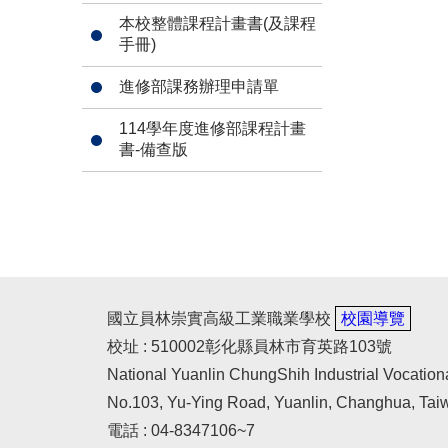
本校整體課程計畫書(及課程
手冊)
進修部課務辦理申請單
114學年度進修部課程計畫
書-備查版
國立員林崇實高級工業職業學校
校園導覽
校址 : 510002彰化縣員林市育英路103號
National Yuanlin ChungShih Industrial Vocation
No.103, Yu-Ying Road, Yuanlin, Changhua, Tai
電話 : 04-8347106~7