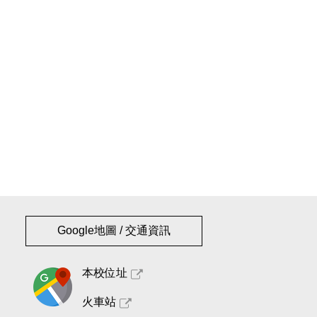
Google地圖 / 交通資訊
本校位址
火車站