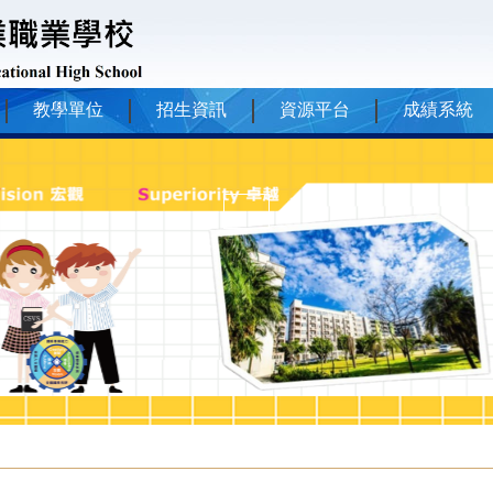
教學單位
招生資訊
資源平台
成績系統