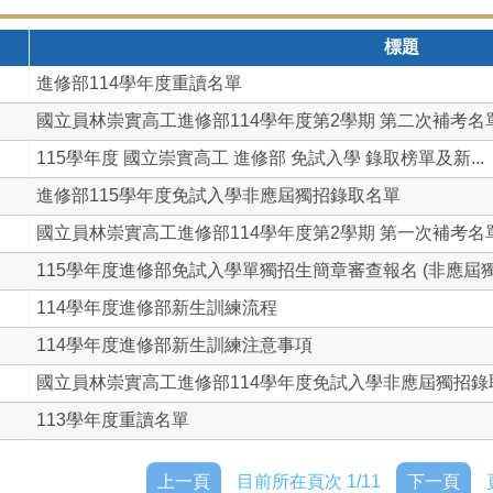
標題
進修部114學年度重讀名單
國立員林崇實高工進修部114學年度第2學期 第二次補考名
115學年度 國立崇實高工 進修部 免試入學 錄取榜單及新...
進修部115學年度免試入學非應屆獨招錄取名單
國立員林崇實高工進修部114學年度第2學期 第一次補考名
115學年度進修部免試入學單獨招生簡章審查報名 (非應屆獨.
114學年度進修部新生訓練流程
114學年度進修部新生訓練注意事項
國立員林崇實高工進修部114學年度免試入學非應屆獨招錄取名
113學年度重讀名單
上一頁
目前所在頁次 1/11
下一頁