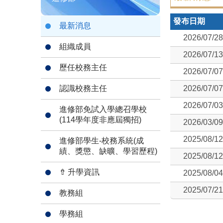
發布日期
最新消息
2026/07/28
組織成員
2026/07/13
歷任校務主任
2026/07/07
認識校務主任
2026/07/07
2026/07/03
進修部免試入學總召學校
(114學年度非應屆獨招)
2026/03/09
2025/08/12
進修部學生-校務系統(成
績、獎懲、缺曠、學習歷程)
2025/08/12
⇮ 升學資訊
2025/08/04
2025/07/21
教務組
學務組