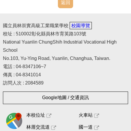
返回
國立員林崇實高級工業職業學校
校園導覽
校址 : 510002彰化縣員林市育英路103號
National Yuanlin ChungShih Industrial Vocational High
School
No.103, Yu-Ying Road, Yuanlin, Changhua, Taiwan.
電話 : 04-8347106~7
傳真 : 04-8341014
訪問人次 : 2084589
Google地圖 / 交通資訊
本校位址
火車站
林厝交流道
國一道