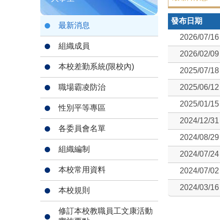
發布日期
最新消息
2026/07/16
組織成員
2026/02/09
本校差勤系統(限校內)
2025/07/18
職場霸凌防治
2025/06/12
2025/01/15
性別平等專區
2024/12/31
各委員會名單
2024/08/29
組織編制
2024/07/24
本校常用資料
2024/07/02
2024/03/16
本校規則
修訂本校教職員工文康活動