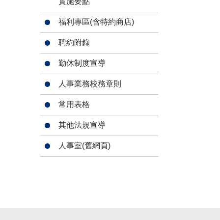
實施要點
福利專區(含特約商店)
聘約附錄
勤休制度宣導
人事業務校務章則
常用表格
其他法規宣導
人事室(舊網頁)