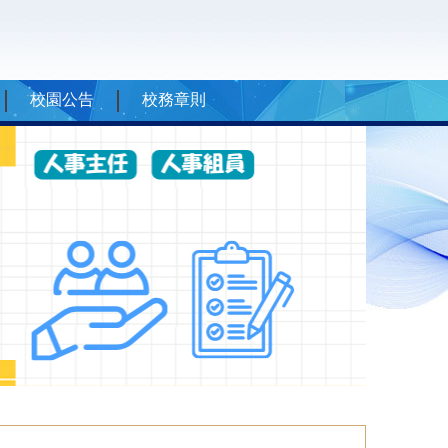
校園公告
校務章則