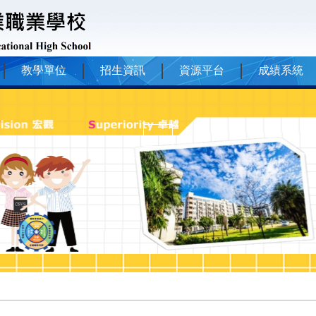
教學單位
招生資訊
資源平台
成績系統