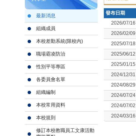
發布日期
最新消息
2026/07/16
組織成員
2026/02/09
本校差勤系統(限校內)
2025/07/18
職場霸凌防治
2025/06/12
2025/01/15
性別平等專區
2024/12/31
各委員會名單
2024/08/29
組織編制
2024/07/24
本校常用資料
2024/07/02
2024/03/16
本校規則
修訂本校教職員工文康活動