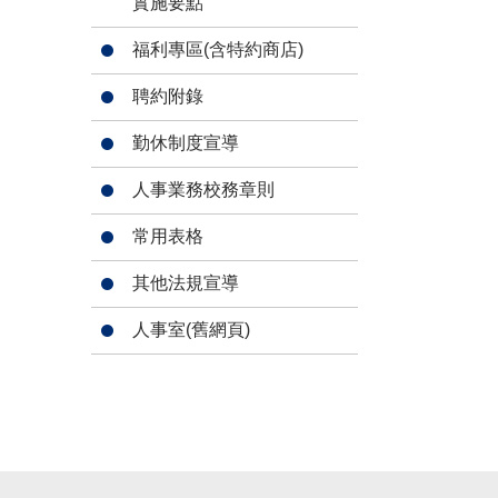
實施要點
福利專區(含特約商店)
聘約附錄
勤休制度宣導
人事業務校務章則
常用表格
其他法規宣導
人事室(舊網頁)