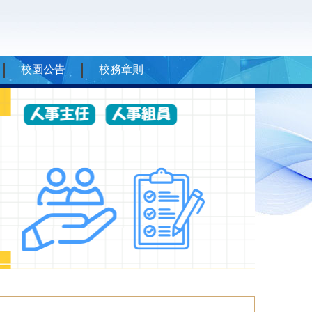
校園公告
校務章則