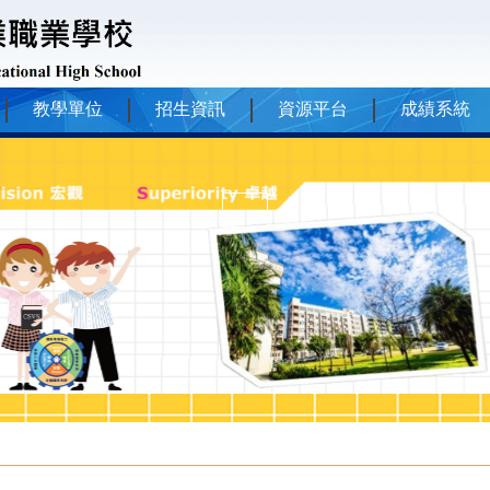
教學單位
招生資訊
資源平台
成績系統