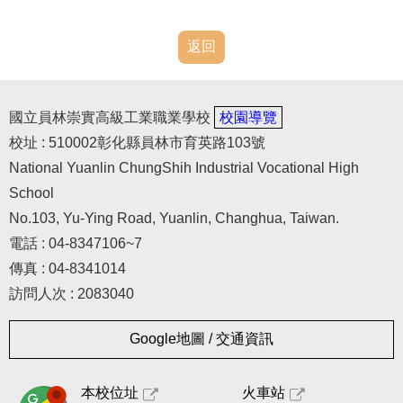
返回
國立員林崇實高級工業職業學校
校園導覽
校址 : 510002彰化縣員林市育英路103號
National Yuanlin ChungShih Industrial Vocational High
School
No.103, Yu-Ying Road, Yuanlin, Changhua, Taiwan.
電話 : 04-8347106~7
傳真 : 04-8341014
訪問人次 : 2083040
Google地圖 / 交通資訊
本校位址
火車站