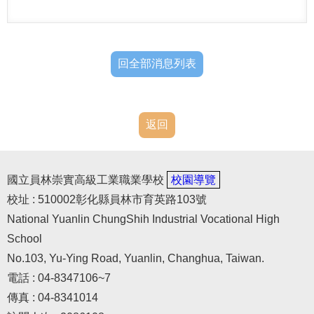
回全部消息列表
返回
國立員林崇實高級工業職業學校
校園導覽
校址 : 510002彰化縣員林市育英路103號
National Yuanlin ChungShih Industrial Vocational High
School
No.103, Yu-Ying Road, Yuanlin, Changhua, Taiwan.
電話 : 04-8347106~7
傳真 : 04-8341014