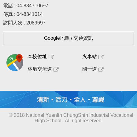
電話 : 04-8347106~7
傳真 : 04-8341014
訪問人次 : 2089697
Google地圖 / 交通資訊
本校位址
火車站
林厝交流道
國一道
© 2018 National Yuanlin ChungShih Industrial Vocational
High School . All right reserved.