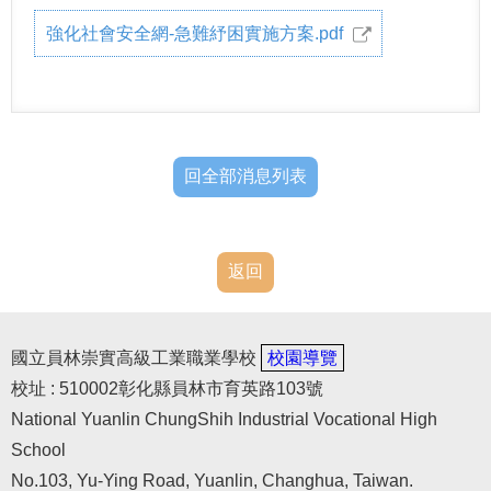
強化社會安全網-急難紓困實施方案.pdf
回全部消息列表
返回
國立員林崇實高級工業職業學校
校園導覽
校址 : 510002彰化縣員林市育英路103號
National Yuanlin ChungShih Industrial Vocational High
School
No.103, Yu-Ying Road, Yuanlin, Changhua, Taiwan.