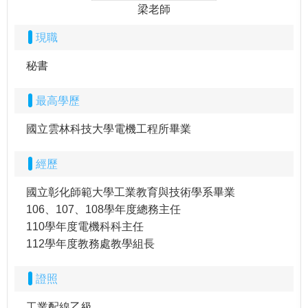
梁老師
現職
秘書
最高學歷
國立雲林科技大學電機工程所畢業
經歷
國立彰化師範大學工業教育與技術學系畢業
106、107、108學年度總務主任
110學年度電機科科主任
112學年度教務處教學組長
證照
工業配線乙級