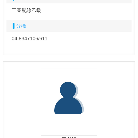
工業配線乙級
分機
04-8347106/611