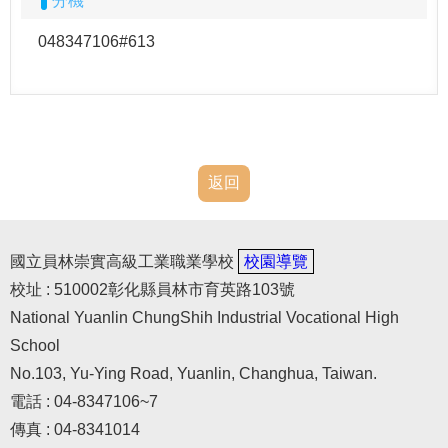
分機
048347106#613
返回
國立員林崇實高級工業職業學校
校園導覽
校址 : 510002彰化縣員林市育英路103號
National Yuanlin ChungShih Industrial Vocational High
School
No.103, Yu-Ying Road, Yuanlin, Changhua, Taiwan.
電話 : 04-8347106~7
傳真 : 04-8341014