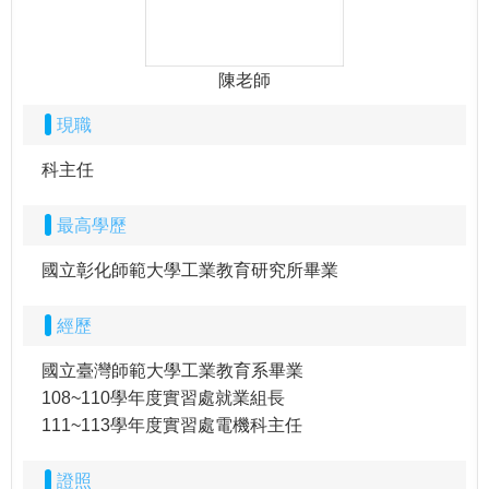
陳老師
現職
科主任
最高學歷
國立彰化師範大學工業教育研究所畢業
經歷
國立臺灣師範大學工業教育系畢業
108~110學年度實習處就業組長
111~113學年度實習處電機科主任
證照