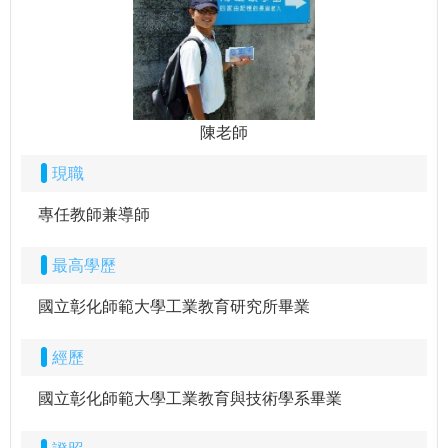
陳老師
現職
專任教師兼導師
最高學歷
國立彰化師範大學工業教育研究所畢業
經歷
國立彰化師範大學工業教育與技術學系畢業