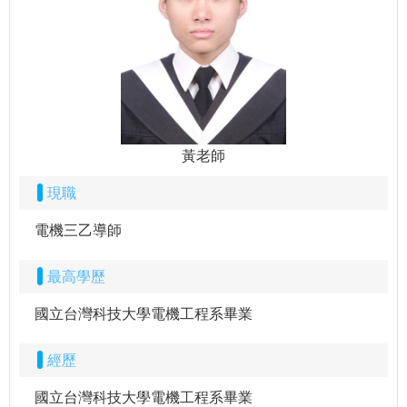
黃老師
現職
電機三乙導師
最高學歷
國立台灣科技大學電機工程系畢業
經歷
國立台灣科技大學電機工程系畢業