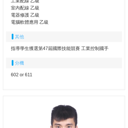
工業配線 乙級
室內配線 乙級
電器修護 乙級
電腦軟體應用 乙級
其他
指導學生獲選第47屆國際技能競賽 工業控制國手
分機
602 or 611