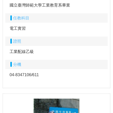
國立臺灣師範大學工業教育系畢業
任教科目
電工實習
證照
工業配線乙級
分機
04-8347106/611