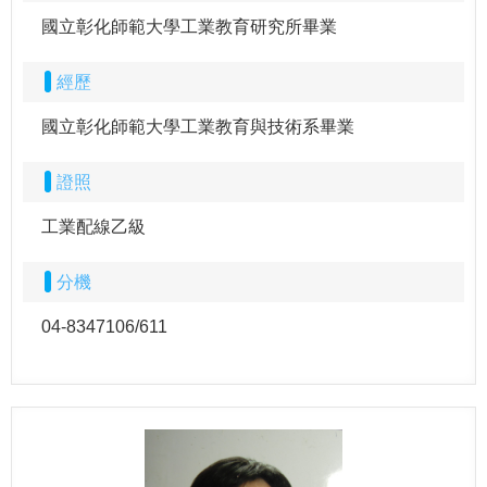
國立彰化師範大學工業教育研究所畢業
經歷
國立彰化師範大學工業教育與技術系畢業
證照
工業配線乙級
分機
04-8347106/611