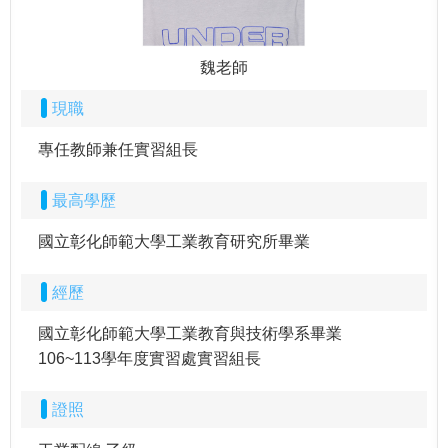
魏老師
現職
專任教師兼任實習組長
最高學歷
國立彰化師範大學工業教育研究所畢業
經歷
國立彰化師範大學工業教育與技術學系畢業
106~113學年度實習處實習組長
證照