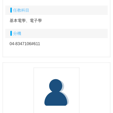
任教科目
基本電學、電子學
分機
04-8347106#611