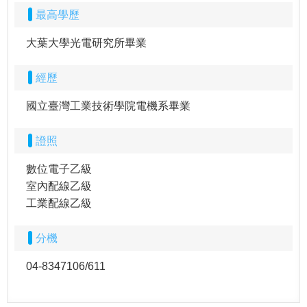
最高學歷
大葉大學光電研究所畢業
經歷
國立臺灣工業技術學院電機系畢業
證照
數位電子乙級
室內配線乙級
工業配線乙級
分機
04-8347106/611