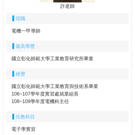
許老師
現職
電機一甲導師
最高學歷
國立彰化師範大學工業教育研究所畢業
經歷
國立彰化師範大學工業教育與技術系畢業
106~107學年度實習處就業組長
108~109學年度電機科主任
任教科目
電子學實習