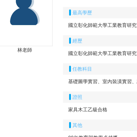
最高學歷
國立彰化師範大學工業教育研究
經歷
林老師
國立彰化師範大學工業教育研究
任教科目
基礎圖學實習、室內裝潢實習、
證照
家具木工乙級合格
其他