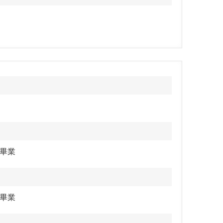
畢業
畢業