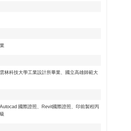
業
雲林科技大學工業設計所畢業、國立高雄師範大
tocad 國際證照、Revit國際證照、印前製程丙
級