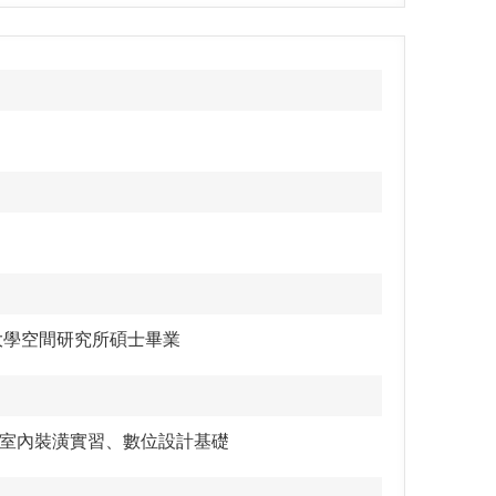
大學空間研究所碩士畢業
室內裝潢實習、數位設計基礎