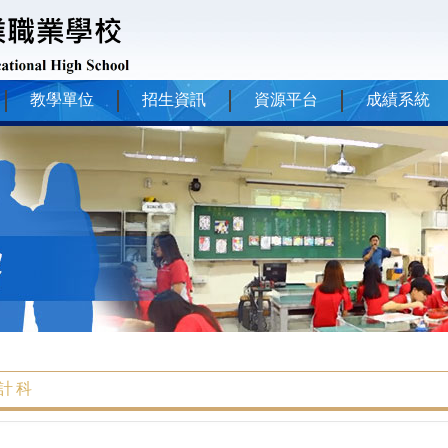
教學單位
招生資訊
資源平台
成績系統
計科