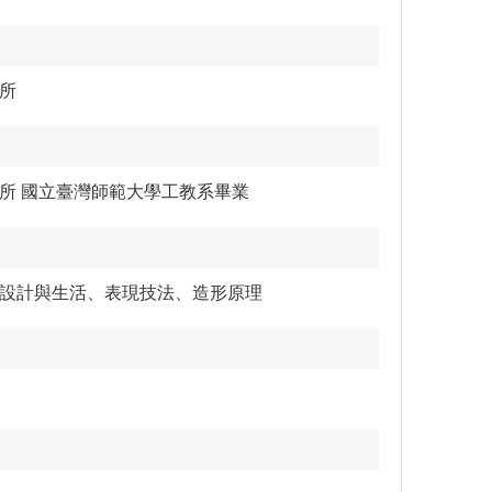
所
所 國立臺灣師範大學工教系畢業
設計與生活、表現技法、造形原理