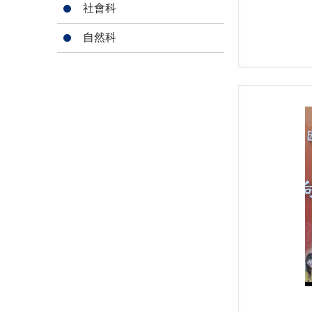
社會科
自然科