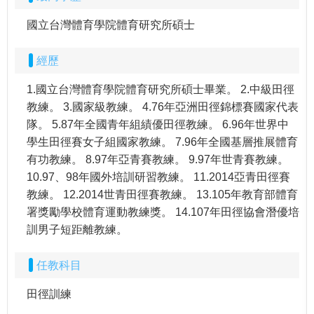
國立台灣體育學院體育研究所碩士
經歷
1.國立台灣體育學院體育研究所碩士畢業。 2.中級田徑
教練。 3.國家級教練。 4.76年亞洲田徑錦標賽國家代表
隊。 5.87年全國青年組績優田徑教練。 6.96年世界中
學生田徑賽女子組國家教練。 7.96年全國基層推展體育
有功教練。 8.97年亞青賽教練。 9.97年世青賽教練。
10.97、98年國外培訓研習教練。 11.2014亞青田徑賽
教練。 12.2014世青田徑賽教練。 13.105年教育部體育
署獎勵學校體育運動教練獎。 14.107年田徑協會潛優培
訓男子短距離教練。
任教科目
田徑訓練