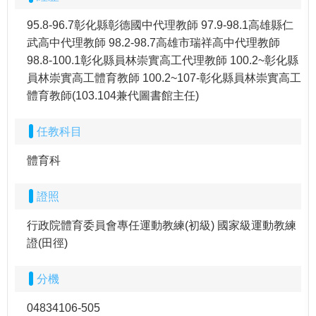
95.8-96.7彰化縣彰德國中代理教師 97.9-98.1高雄縣仁
武高中代理教師 98.2-98.7高雄市瑞祥高中代理教師
98.8-100.1彰化縣員林崇實高工代理教師 100.2~彰化縣
員林崇實高工體育教師 100.2~107-彰化縣員林崇實高工
體育教師(103.104兼代圖書館主任)
任教科目
體育科
證照
行政院體育委員會專任運動教練(初級) 國家級運動教練
證(田徑)
分機
04834106-505