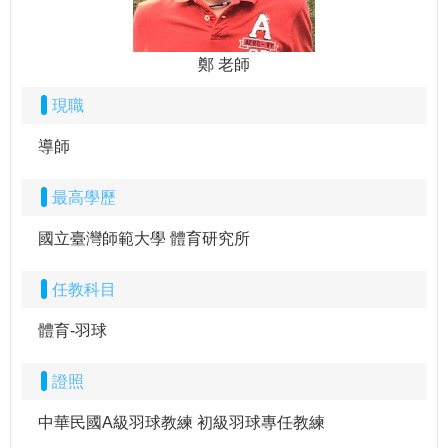
鄭 老師
現職
導師
最高學歷
國立臺灣師範大學 體育研究所
任教科目
體育-羽球
證照
中華民國A級羽球教練 初級羽球專任教練