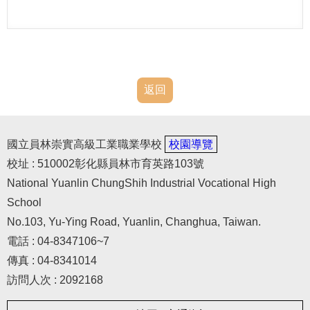
返回
國立員林崇實高級工業職業學校
校園導覽
校址 : 510002彰化縣員林市育英路103號
National Yuanlin ChungShih Industrial Vocational High
School
No.103, Yu-Ying Road, Yuanlin, Changhua, Taiwan.
電話 : 04-8347106~7
傳真 : 04-8341014
訪問人次 : 2092168