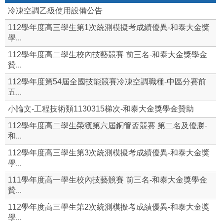
冷凍空調乙級使用設備公告
112學年度高三學生第1次統測模擬考成績優異-和泰大金獎
學...
112學年度高二學生校內技藝競賽 前三名-和泰大金獎學金
贊...
112學年度第54屆全國技能競賽冷凍空調職種-中區分賽前
五...
小論文-工程技術類1130315梯次-和泰大金獎學金贊助
112學年度高二學生榮獲第六屆銅管盃競賽 第二名及優勝-
和...
112學年度高三學生第3次統測模擬考成績優異-和泰大金獎
學...
111學年度高一學生校內技藝競賽 前三名-和泰大金獎學金
贊...
112學年度高三學生第2次統測模擬考成績優異-和泰大金獎
學...