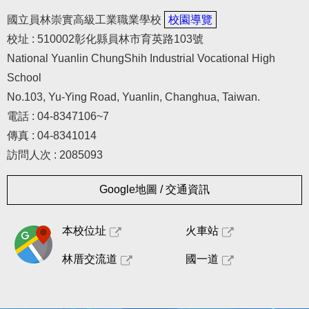
國立員林崇實高級工業職業學校
校園導覽
校址 : 510002彰化縣員林市育英路103號
National Yuanlin ChungShih Industrial Vocational High
School
No.103, Yu-Ying Road, Yuanlin, Changhua, Taiwan.
電話 : 04-8347106~7
傳真 : 04-8341014
訪問人次 : 2085093
Google地圖 / 交通資訊
本校位址
火車站
林厝交流道
國一道