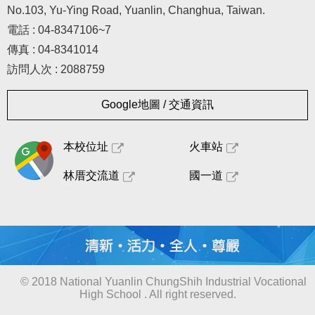
No.103, Yu-Ying Road, Yuanlin, Changhua, Taiwan.
電話 : 04-8347106~7
傳真 : 04-8341014
訪問人次 : 2088759
Google地圖 / 交通資訊
本校位址
火車站
林厝交流道
國一道
© 2018 National Yuanlin ChungShih Industrial Vocational
High School . All right reserved.