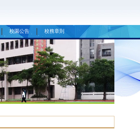
校園公告
校務章則