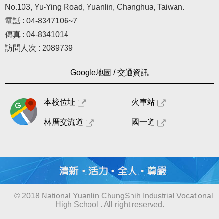
No.103, Yu-Ying Road, Yuanlin, Changhua, Taiwan.
電話 : 04-8347106~7
傳真 : 04-8341014
訪問人次 : 2089739
Google地圖 / 交通資訊
本校位址
火車站
林厝交流道
國一道
© 2018 National Yuanlin ChungShih Industrial Vocational
High School . All right reserved.