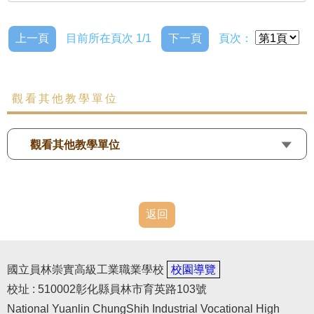
上一頁
目前所在頁次 1/1
下一頁
頁次：
觀看其他教學單位
觀看其他教學單位
返回
國立員林崇實高級工業職業學校
校園導覽
校址 : 510002彰化縣員林市育英路103號
National Yuanlin ChungShih Industrial Vocational High