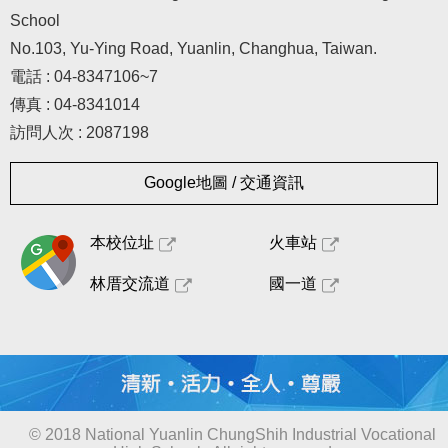
School
No.103, Yu-Ying Road, Yuanlin, Changhua, Taiwan.
電話 : 04-8347106~7
傳真 : 04-8341014
訪問人次 : 2087198
Google地圖 / 交通資訊
本校位址
火車站
林厝交流道
國一道
© 2018 National Yuanlin ChungShih Industrial Vocational