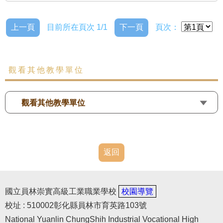
上一頁
目前所在頁次 1/1
下一頁
頁次：
觀看其他教學單位
觀看其他教學單位
返回
國立員林崇實高級工業職業學校
校園導覽
校址 : 510002彰化縣員林市育英路103號
National Yuanlin ChungShih Industrial Vocational High