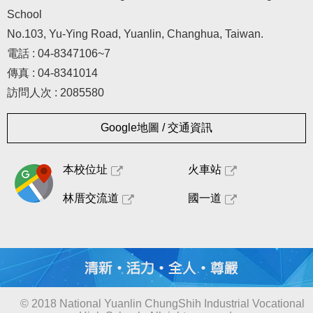
School
No.103, Yu-Ying Road, Yuanlin, Changhua, Taiwan.
電話 : 04-8347106~7
傳真 : 04-8341014
訪問人次 : 2085580
Google地圖 / 交通資訊
本校位址
火車站
林厝交流道
國一道
© 2018 National Yuanlin ChungShih Industrial Vocational