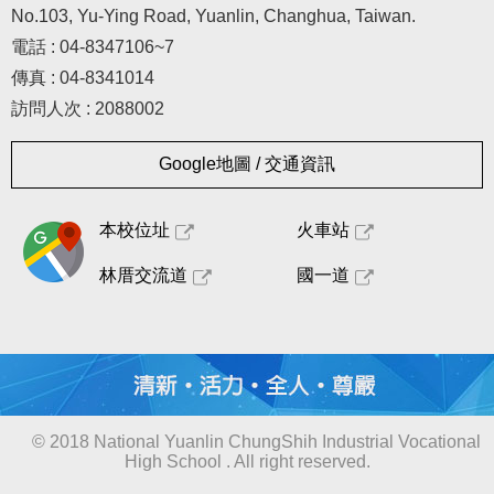
No.103, Yu-Ying Road, Yuanlin, Changhua, Taiwan.
電話 : 04-8347106~7
傳真 : 04-8341014
訪問人次 : 2088002
Google地圖 / 交通資訊
本校位址
火車站
林厝交流道
國一道
© 2018 National Yuanlin ChungShih Industrial Vocational
High School . All right reserved.