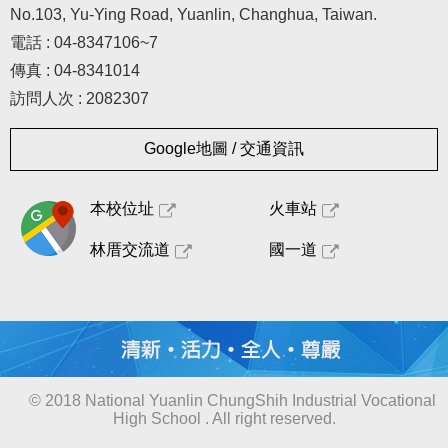
No.103, Yu-Ying Road, Yuanlin, Changhua, Taiwan.
電話 : 04-8347106~7
傳真 : 04-8341014
訪問人次 : 2082307
Google地圖 / 交通資訊
本校位址
火車站
林厝交流道
國一道
© 2018 National Yuanlin ChungShih Industrial Vocational
High School . All right reserved.