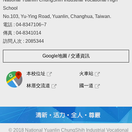
School
No.103, Yu-Ying Road, Yuanlin, Changhua, Taiwan.
電話 : 04-8347106~7
傳真 : 04-8341014
訪問人次 : 2085344
Google地圖 / 交通資訊
本校位址
火車站
林厝交流道
國一道
© 2018 National Yuanlin ChungShih Industrial Vocational