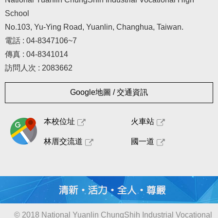
School
No.103, Yu-Ying Road, Yuanlin, Changhua, Taiwan.
電話 : 04-8347106~7
傳真 : 04-8341014
訪問人次 : 2083662
Google地圖 / 交通資訊
本校位址
火車站
林厝交流道
國一道
© 2018 National Yuanlin ChungShih Industrial Vocational