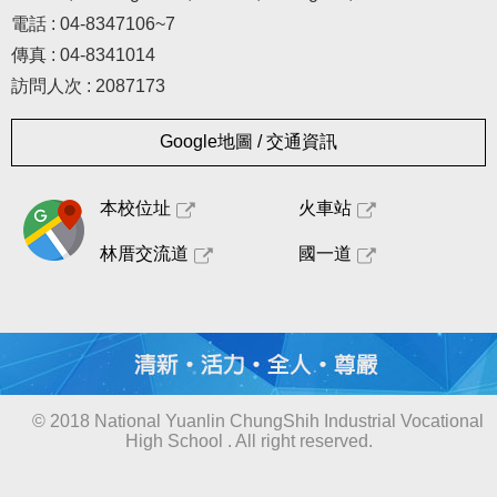
電話 : 04-8347106~7
傳真 : 04-8341014
訪問人次 : 2087173
Google地圖 / 交通資訊
本校位址
火車站
林厝交流道
國一道
© 2018 National Yuanlin ChungShih Industrial Vocational
High School . All right reserved.