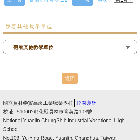
觀看其他教學單位
觀看其他教學單位
返回
國立員林崇實高級工業職業學校
校園導覽
校址 : 510002彰化縣員林市育英路103號
National Yuanlin ChungShih Industrial Vocational High
School
No.103, Yu-Ying Road, Yuanlin, Changhua, Taiwan.