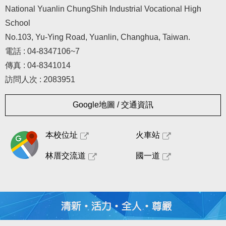
National Yuanlin ChungShih Industrial Vocational High
School
No.103, Yu-Ying Road, Yuanlin, Changhua, Taiwan.
電話 : 04-8347106~7
傳真 : 04-8341014
訪問人次 : 2083951
Google地圖 / 交通資訊
本校位址
火車站
林厝交流道
國一道