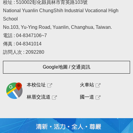
校址 : 510002彰化縣員林市育英路103號
National Yuanlin ChungShih Industrial Vocational High
School
No.103, Yu-Ying Road, Yuanlin, Changhua, Taiwan.
電話 : 04-8347106~7
傳真 : 04-8341014
訪問人次 : 2092280
Google地圖 / 交通資訊
本校位址
火車站
林厝交流道
國一道