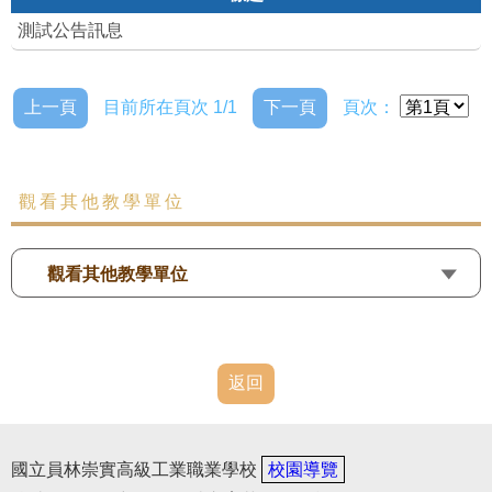
測試公告訊息
上一頁
目前所在頁次 1/1
下一頁
頁次：
觀看其他教學單位
觀看其他教學單位
返回
國立員林崇實高級工業職業學校
校園導覽