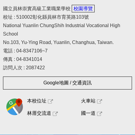
國立員林崇實高級工業職業學校
校園導覽
校址 : 510002彰化縣員林市育英路103號
National Yuanlin ChungShih Industrial Vocational High
School
No.103, Yu-Ying Road, Yuanlin, Changhua, Taiwan.
電話 : 04-8347106~7
傳真 : 04-8341014
訪問人次 : 2087422
Google地圖 / 交通資訊
本校位址
火車站
林厝交流道
國一道