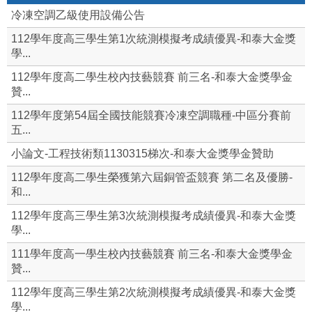
冷凍空調乙級使用設備公告
112學年度高三學生第1次統測模擬考成績優異-和泰大金獎
學...
112學年度高二學生校內技藝競賽 前三名-和泰大金獎學金
贊...
112學年度第54屆全國技能競賽冷凍空調職種-中區分賽前
五...
小論文-工程技術類1130315梯次-和泰大金獎學金贊助
112學年度高二學生榮獲第六屆銅管盃競賽 第二名及優勝-
和...
112學年度高三學生第3次統測模擬考成績優異-和泰大金獎
學...
111學年度高一學生校內技藝競賽 前三名-和泰大金獎學金
贊...
112學年度高三學生第2次統測模擬考成績優異-和泰大金獎
學...