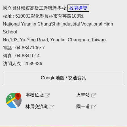
國立員林崇實高級工業職業學校
校園導覽
校址 : 510002彰化縣員林市育英路103號
National Yuanlin ChungShih Industrial Vocational High
School
No.103, Yu-Ying Road, Yuanlin, Changhua, Taiwan.
電話 : 04-8347106~7
傳真 : 04-8341014
訪問人次 : 2089336
Google地圖 / 交通資訊
本校位址
火車站
林厝交流道
國一道