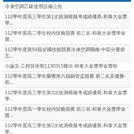
冷凍空調乙級使用設備公告
112學年度高三學生第1次統測模擬考成績優異-和泰大金獎
學...
112學年度高二學生校內技藝競賽 前三名-和泰大金獎學金
贊...
112學年度第54屆全國技能競賽冷凍空調職種-中區分賽前
五...
小論文-工程技術類1130315梯次-和泰大金獎學金贊助
112學年度高二學生榮獲第六屆銅管盃競賽 第二名及優勝-
和...
112學年度高三學生第3次統測模擬考成績優異-和泰大金獎
學...
111學年度高一學生校內技藝競賽 前三名-和泰大金獎學金
贊...
112學年度高三學生第2次統測模擬考成績優異-和泰大金獎
學...