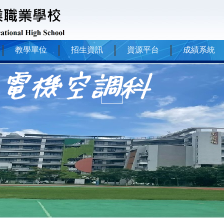
教學單位
招生資訊
資源平台
成績系統