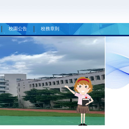
校園公告
校務章則