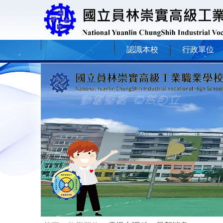
認識本校
行政單位