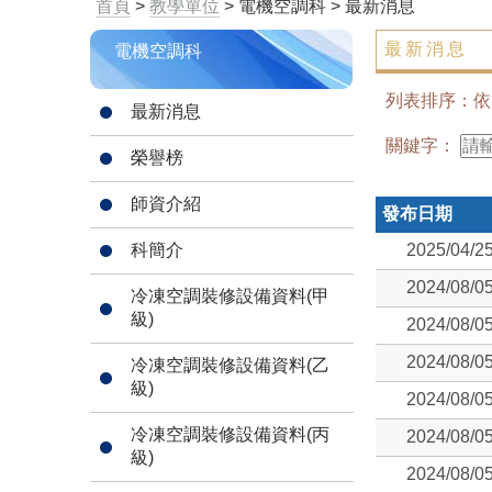
首頁
>
教學單位
> 電機空調科 > 最新消息
最新消息
電機空調科
列表排序：
最新消息
關鍵字：
榮譽榜
師資介紹
發布日期
科簡介
2025/04/2
2024/08/0
冷凍空調裝修設備資料(甲
級)
2024/08/0
2024/08/0
冷凍空調裝修設備資料(乙
級)
2024/08/0
冷凍空調裝修設備資料(丙
2024/08/0
級)
2024/08/0