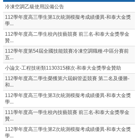
冷凍空調乙級使用設備公告
112學年度高三學生第1次統測模擬考成績優異-和泰大金獎
學...
112學年度高二學生校內技藝競賽 前三名-和泰大金獎學金
贊...
112學年度第54屆全國技能競賽冷凍空調職種-中區分賽前
五...
小論文-工程技術類1130315梯次-和泰大金獎學金贊助
112學年度高二學生榮獲第六屆銅管盃競賽 第二名及優勝-
和...
112學年度高三學生第3次統測模擬考成績優異-和泰大金獎
學...
111學年度高一學生校內技藝競賽 前三名-和泰大金獎學金
贊...
112學年度高三學生第2次統測模擬考成績優異-和泰大金獎
學...