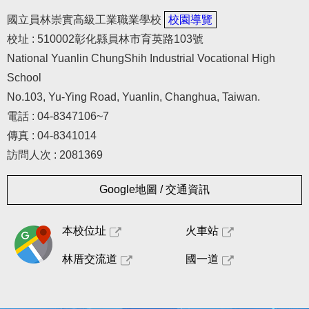
國立員林崇實高級工業職業學校
校園導覽
校址 : 510002彰化縣員林市育英路103號
National Yuanlin ChungShih Industrial Vocational High
School
No.103, Yu-Ying Road, Yuanlin, Changhua, Taiwan.
電話 : 04-8347106~7
傳真 : 04-8341014
訪問人次 : 2081369
Google地圖 / 交通資訊
本校位址
火車站
林厝交流道
國一道