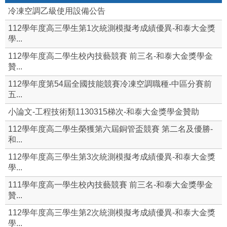
冷凍空調乙級使用設備公告
112學年度高三學生第1次統測模擬考成績優異-和泰大金獎
學...
112學年度高二學生校內技藝競賽 前三名-和泰大金獎學金
贊...
112學年度第54屆全國技能競賽冷凍空調職種-中區分賽前
五...
小論文-工程技術類1130315梯次-和泰大金獎學金贊助
112學年度高二學生榮獲第六屆銅管盃競賽 第二名及優勝-
和...
112學年度高三學生第3次統測模擬考成績優異-和泰大金獎
學...
111學年度高一學生校內技藝競賽 前三名-和泰大金獎學金
贊...
112學年度高三學生第2次統測模擬考成績優異-和泰大金獎
學...