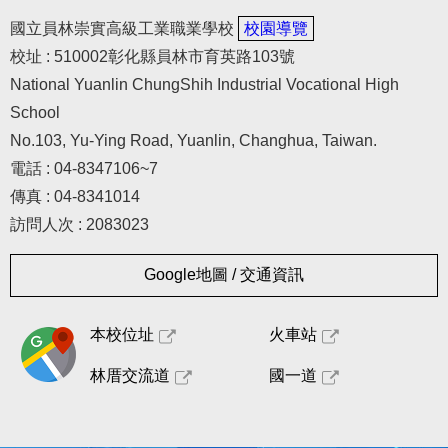
國立員林崇實高級工業職業學校
校園導覽
校址 : 510002彰化縣員林市育英路103號
National Yuanlin ChungShih Industrial Vocational High
School
No.103, Yu-Ying Road, Yuanlin, Changhua, Taiwan.
電話 : 04-8347106~7
傳真 : 04-8341014
訪問人次 : 2083023
Google地圖 / 交通資訊
本校位址
火車站
林厝交流道
國一道