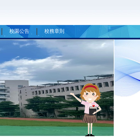
校園公告
校務章則