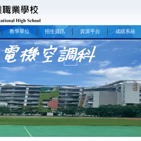
教學單位
招生資訊
資源平台
成績系統