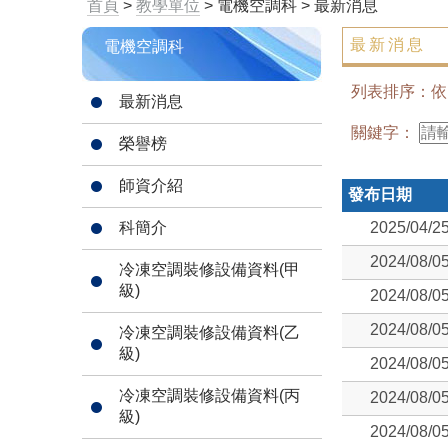
首頁
>
教學單位
> 電機空調科 > 最新消息
最新消息
電機空調科
列表排序：
最新消息
關鍵字：
榮譽榜
師資介紹
發布日期
科簡介
2025/04/2
2024/08/0
冷凍空調裝修設備資料(甲
級)
2024/08/0
2024/08/0
冷凍空調裝修設備資料(乙
級)
2024/08/0
冷凍空調裝修設備資料(丙
2024/08/0
級)
2024/08/0