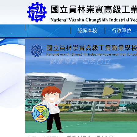
認識本校
行政單位