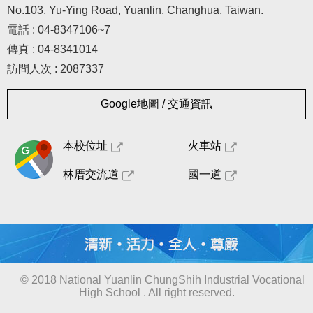
No.103, Yu-Ying Road, Yuanlin, Changhua, Taiwan.
電話 : 04-8347106~7
傳真 : 04-8341014
訪問人次 : 2087337
Google地圖 / 交通資訊
本校位址
火車站
林厝交流道
國一道
© 2018 National Yuanlin ChungShih Industrial Vocational
High School . All right reserved.