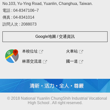
No.103, Yu-Ying Road, Yuanlin, Changhua, Taiwan.
電話 : 04-8347106~7
傳真 : 04-8341014
訪問人次 : 2088073
Google地圖 / 交通資訊
本校位址
火車站
林厝交流道
國一道
© 2018 National Yuanlin ChungShih Industrial Vocational
High School . All right reserved.