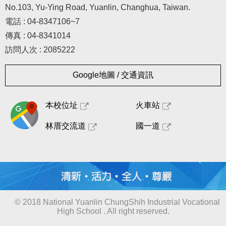
No.103, Yu-Ying Road, Yuanlin, Changhua, Taiwan.
電話 : 04-8347106~7
傳真 : 04-8341014
訪問人次 : 2085222
Google地圖 / 交通資訊
本校位址
火車站
林厝交流道
國一道
© 2018 National Yuanlin ChungShih Industrial Vocational
High School . All right reserved.