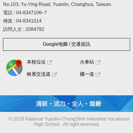
No.103, Yu-Ying Road, Yuanlin, Changhua, Taiwan.
電話 : 04-8347106~7
傳真 : 04-8341014
訪問人次 : 2084792
Google地圖 / 交通資訊
本校位址
火車站
林厝交流道
國一道
© 2018 National Yuanlin ChungShih Industrial Vocational
High School . All right reserved.