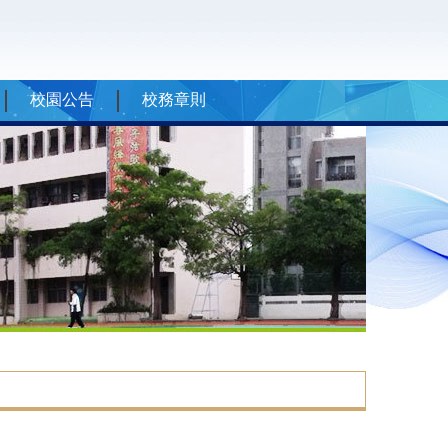
校園公告
校務章則