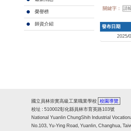
關鍵字：
榮譽榜
師資介紹
發布日期
2025/0
國立員林崇實高級工業職業學校
校園導覽
校址 : 510002彰化縣員林市育英路103號
National Yuanlin ChungShih Industrial Vocation
No.103, Yu-Ying Road, Yuanlin, Changhua, Tai