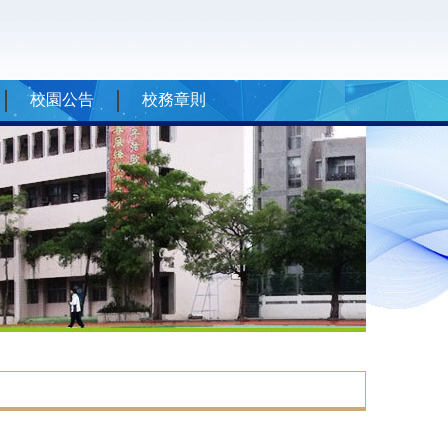
校園公告
校務章則