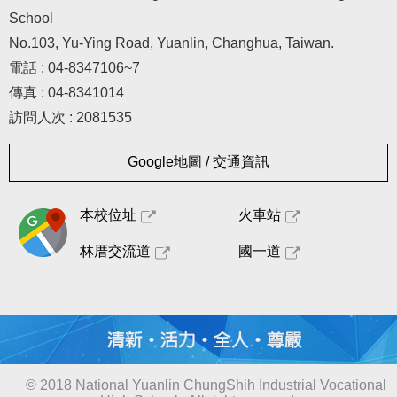
School
No.103, Yu-Ying Road, Yuanlin, Changhua, Taiwan.
電話 : 04-8347106~7
傳真 : 04-8341014
訪問人次 : 2081535
Google地圖 / 交通資訊
本校位址
火車站
林厝交流道
國一道
© 2018 National Yuanlin ChungShih Industrial Vocational