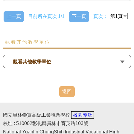
上一頁
目前所在頁次 1/1
下一頁
頁次：
觀看其他教學單位
觀看其他教學單位
返回
國立員林崇實高級工業職業學校
校園導覽
校址 : 510002彰化縣員林市育英路103號
National Yuanlin ChungShih Industrial Vocational High