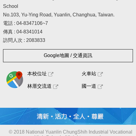
School
No.103, Yu-Ying Road, Yuanlin, Changhua, Taiwan.
電話 : 04-8347106~7
傳真 : 04-8341014
訪問人次 : 2083833
Google地圖 / 交通資訊
本校位址
火車站
林厝交流道
國一道
© 2018 National Yuanlin ChungShih Industrial Vocational