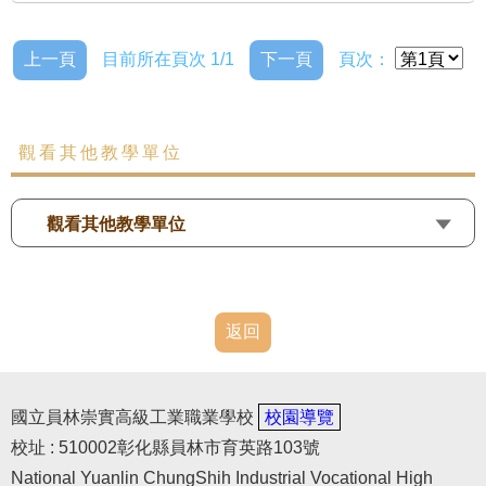
上一頁
目前所在頁次 1/1
下一頁
頁次：
觀看其他教學單位
觀看其他教學單位
返回
國立員林崇實高級工業職業學校
校園導覽
校址 : 510002彰化縣員林市育英路103號
National Yuanlin ChungShih Industrial Vocational High