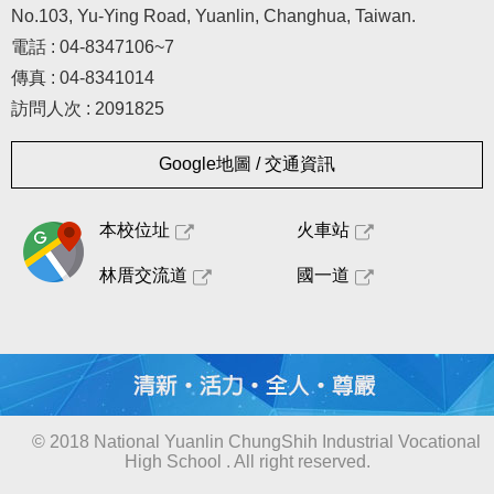
No.103, Yu-Ying Road, Yuanlin, Changhua, Taiwan.
電話 : 04-8347106~7
傳真 : 04-8341014
訪問人次 : 2091825
Google地圖 / 交通資訊
本校位址
火車站
林厝交流道
國一道
© 2018 National Yuanlin ChungShih Industrial Vocational
High School . All right reserved.