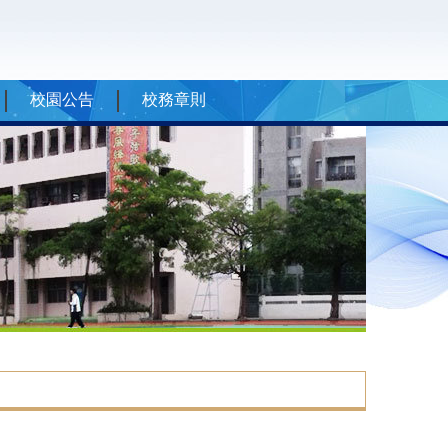
校園公告
校務章則