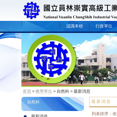
認識本校
行政單位
首頁
>
教學單位
> 自然科 > 最新消息
最新消息
自然科
列表排序：
最新消息