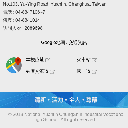
No.103, Yu-Ying Road, Yuanlin, Changhua, Taiwan.
電話 : 04-8347106~7
傳真 : 04-8341014
訪問人次 : 2089698
Google地圖 / 交通資訊
本校位址
火車站
林厝交流道
國一道
© 2018 National Yuanlin ChungShih Industrial Vocational
High School . All right reserved.