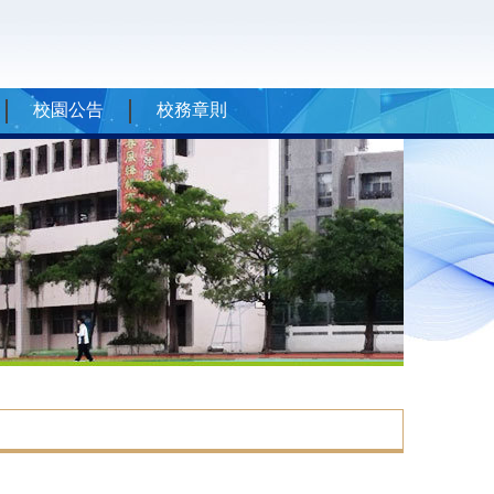
校園公告
校務章則