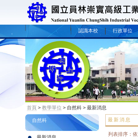
認識本校
行政單位
首頁
>
教學單位
> 自然科 > 最新消息
最新消息
自然科
列表排序：
最新消息