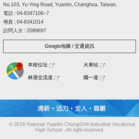
No.103, Yu-Ying Road, Yuanlin, Changhua, Taiwan.
電話 : 04-8347106~7
傳真 : 04-8341014
訪問人次 : 2089697
Google地圖 / 交通資訊
本校位址
火車站
林厝交流道
國一道
© 2018 National Yuanlin ChungShih Industrial Vocational
High School . All right reserved.