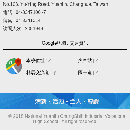
No.103, Yu-Ying Road, Yuanlin, Changhua, Taiwan.
電話 : 04-8347106~7
傳真 : 04-8341014
訪問人次 : 2081949
Google地圖 / 交通資訊
本校位址
火車站
林厝交流道
國一道
© 2018 National Yuanlin ChungShih Industrial Vocational
High School . All right reserved.