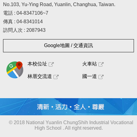
No.103, Yu-Ying Road, Yuanlin, Changhua, Taiwan.
電話 : 04-8347106~7
傳真 : 04-8341014
訪問人次 : 2087943
Google地圖 / 交通資訊
本校位址
火車站
林厝交流道
國一道
© 2018 National Yuanlin ChungShih Industrial Vocational
High School . All right reserved.