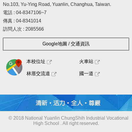
No.103, Yu-Ying Road, Yuanlin, Changhua, Taiwan.
電話 : 04-8347106~7
傳真 : 04-8341014
訪問人次 : 2085566
Google地圖 / 交通資訊
本校位址
火車站
林厝交流道
國一道
© 2018 National Yuanlin ChungShih Industrial Vocational
High School . All right reserved.