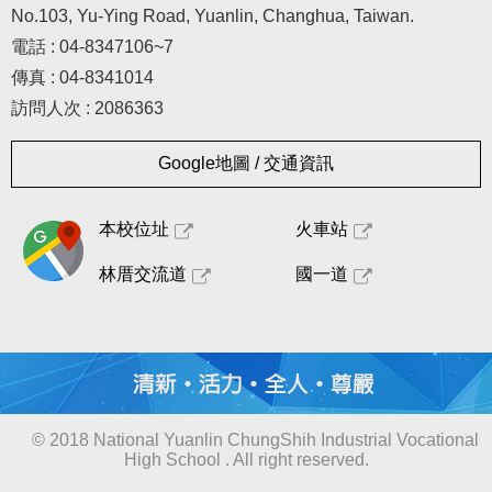
No.103, Yu-Ying Road, Yuanlin, Changhua, Taiwan.
電話 : 04-8347106~7
傳真 : 04-8341014
訪問人次 : 2086363
Google地圖 / 交通資訊
本校位址
火車站
林厝交流道
國一道
© 2018 National Yuanlin ChungShih Industrial Vocational
High School . All right reserved.