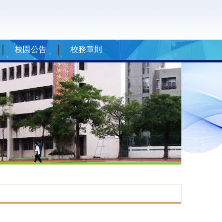
校園公告
校務章則