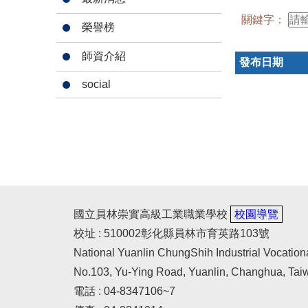
關鍵字：
榮譽榜
師資介紹
發布日期
social
國立員林崇實高級工業職業學校
校園導覽
校址 : 510002彰化縣員林市育英路103號
National Yuanlin ChungShih Industrial Vocation
No.103, Yu-Ying Road, Yuanlin, Changhua, Tai
電話 : 04-8347106~7