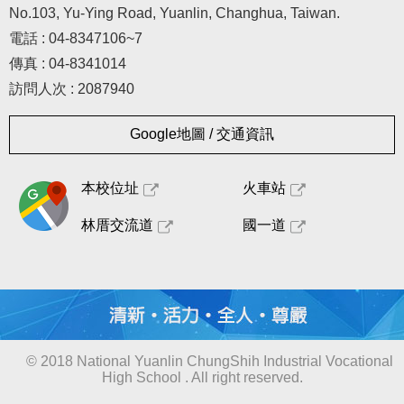
No.103, Yu-Ying Road, Yuanlin, Changhua, Taiwan.
電話 : 04-8347106~7
傳真 : 04-8341014
訪問人次 : 2087940
Google地圖 / 交通資訊
本校位址
火車站
林厝交流道
國一道
© 2018 National Yuanlin ChungShih Industrial Vocational
High School . All right reserved.