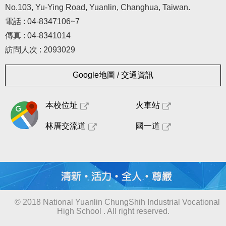
No.103, Yu-Ying Road, Yuanlin, Changhua, Taiwan.
電話 : 04-8347106~7
傳真 : 04-8341014
訪問人次 : 2093029
Google地圖 / 交通資訊
本校位址
火車站
林厝交流道
國一道
© 2018 National Yuanlin ChungShih Industrial Vocational
High School . All right reserved.